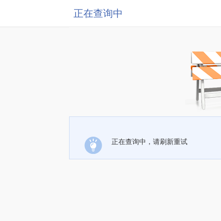
正在查询中
正在查询中，请刷新重试